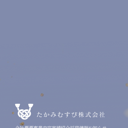
ました
会社概要
事業内容
実績紹介
採用情報
お知らせ