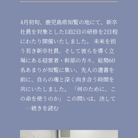
4月初旬、鹿児島県知覧の地にて、新卒
社員を対象とした1泊2日の研修を2日程
にわたり開催いたしました。 未来を担
う若き新卒社員、そして彼らを導く立
場にある経営者・幹部の方々、総勢60
名あまりが知覧に集い、先人の遺書を
前に、自らの魂と深く向き合う時間を
共にいたしました。 「何のために、こ
の命を使うのか」 この問いは、決して
…続きを読む